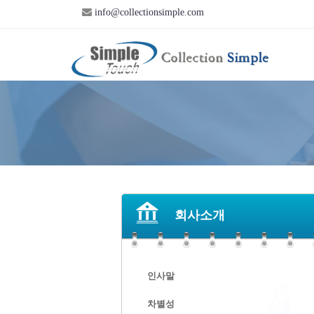
info@collectionsimple.com
회사소개
인사말
차별성