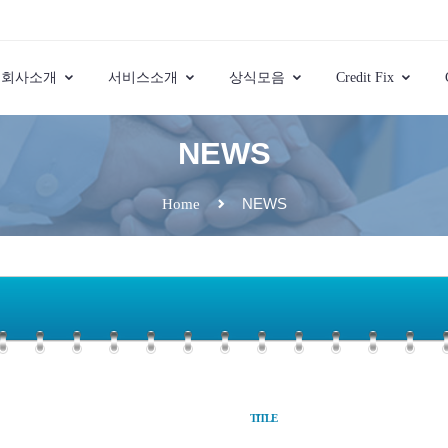
회사소개
서비스소개
상식모음
Credit Fix
NEWS
NEWS
Home
TITLE